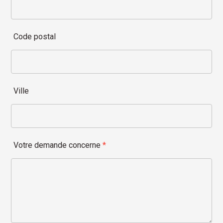
Code postal
Ville
Votre demande concerne
*