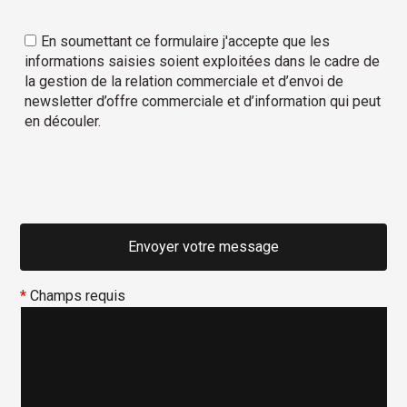
En soumettant ce formulaire j'accepte que les
informations saisies soient exploitées dans le cadre de
la gestion de la relation commerciale et d’envoi de
newsletter d’offre commerciale et d’information qui peut
en découler.
*
Champs requis