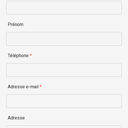
Prénom
Téléphone
*
Adresse e-mail
*
Adresse