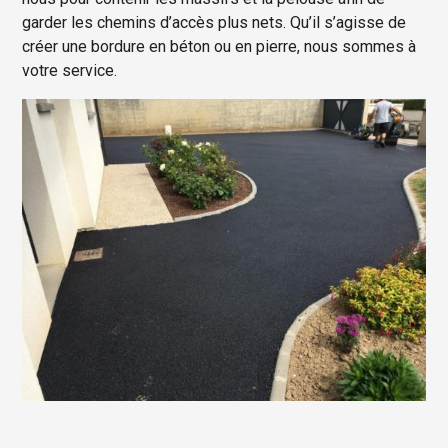
garder les chemins d’accès plus nets. Qu’il s’agisse de
créer une bordure en béton ou en pierre, nous sommes à
votre service.