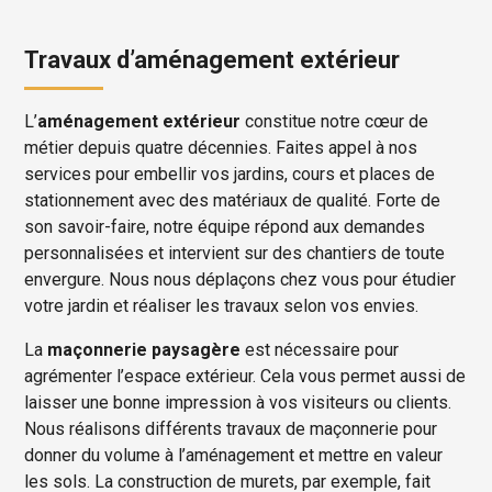
Travaux d’aménagement extérieur
L’
aménagement extérieur
constitue notre cœur de
métier depuis quatre décennies. Faites appel à nos
services pour embellir vos jardins, cours et places de
stationnement avec des matériaux de qualité. Forte de
son savoir-faire, notre équipe répond aux demandes
personnalisées et intervient sur des chantiers de toute
envergure. Nous nous déplaçons chez vous pour étudier
votre jardin et réaliser les travaux selon vos envies.
La
maçonnerie paysagère
est nécessaire pour
agrémenter l’espace extérieur. Cela vous permet aussi de
laisser une bonne impression à vos visiteurs ou clients.
Nous réalisons différents travaux de maçonnerie pour
donner du volume à l’aménagement et mettre en valeur
les sols. La construction de murets, par exemple, fait