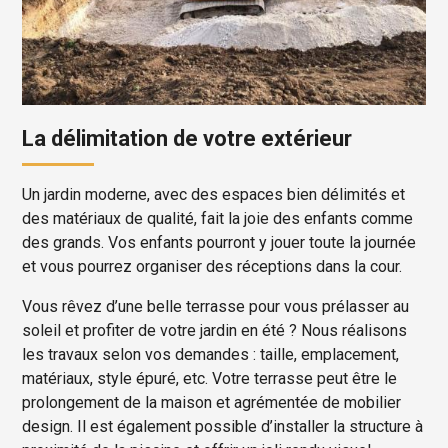
La délimitation de votre extérieur
Un jardin moderne, avec des espaces bien délimités et
des matériaux de qualité, fait la joie des enfants comme
des grands. Vos enfants pourront y jouer toute la journée
et vous pourrez organiser des réceptions dans la cour.
Vous rêvez d’une belle terrasse pour vous prélasser au
soleil et profiter de votre jardin en été ? Nous réalisons
les travaux selon vos demandes : taille, emplacement,
matériaux, style épuré, etc. Votre terrasse peut être le
prolongement de la maison et agrémentée de mobilier
design. Il est également possible d’installer la structure à