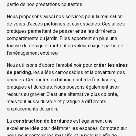
partie de nos prestations courantes.
Nous proposons aussi nos services pour la réalisation
de voies d’accès piétonnes et carrossables. Ces allées
pratiques permettent de passer entre les différents
compartiments du jardin. Elles apportent en plus une
touche de design et mettent en valeur chaque partie de
l’aménagement extérieur.
Nous utilisons d’abord l’enrobé noir pour
créer les aires
de parking
, les allées carrossables et la devanture des
garages. Ces routes en bitume sont à la fois lisses,
pratiques et durables. Nous pouvons également avoir
recours au gravier. C’est une alternative plus colorée,
mais tout aussi durable et pratique à différents
emplacements du jardin.
La
construction de bordures
est également une
excellente idée pour délimiter les espaces. Comptez sur
nous pour contenir les massifs et la pelouse afin de