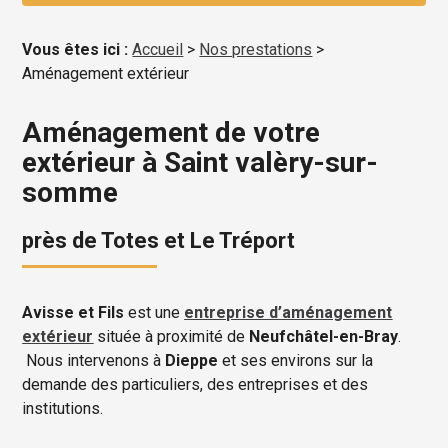
Vous êtes ici :
Accueil
>
Nos prestations
>
Aménagement extérieur
Aménagement de votre
extérieur à Saint valèry-sur-
somme
près de Totes et Le Tréport
Avisse et Fils
est une
entreprise d’aménagement
extérieur
située à proximité de
Neufchâtel-en-Bray
.
Nous intervenons à
Dieppe
et ses environs sur la
demande des particuliers, des entreprises et des
institutions.