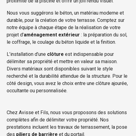
proximité de la piscine et offrir un joli rendu visuel.
Nous vous suggérons le béton, un matériau moderne et
durable, pour la création de votre terrasse. Comptez sur
notre équipe à chaque étape de la réalisation de votre
projet d’
aménagement extérieur
: la préparation du sol,
le coffrage, le coulage du béton liquide et la finition.
L’installation d’une
clôture
est indispensable pour
délimiter sa propriété et mettre en valeur sa maison.
Divers matériaux sont disponibles suivant le style
recherché et la durabilité attendue de la structure. Pour le
côté design, vous avez le choix entre une clôture ajourée,
occultante ou personnalisée.
Chez Avisse et Fils, nous vous proposons des solutions
complètes afin de délimiter votre propriété. Nos
prestations incluent les travaux de terrassement, la pose
des
piliers de barrière
et du portail.